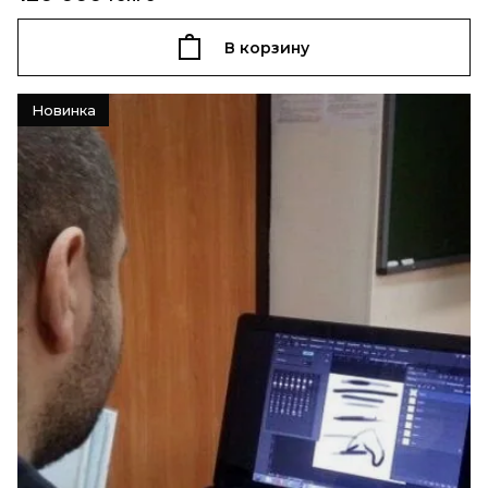
В корзину
Новинка