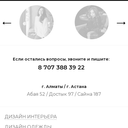
Если остались вопросы, звоните и пишите:
8 707 388 39 22
г. Алматы / г. Астана
Абая 52 / Достык 97 / Сайна 187
ДИЗАЙН ИНТЕРЬЕРА
ДИЗАЙН ОДЕЖДЫ