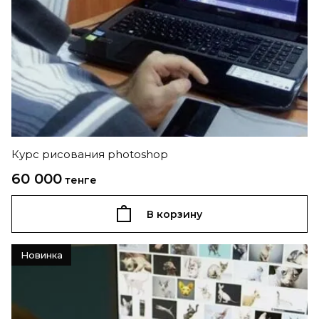
Курс рисования photoshop
60 000
тенге
В корзину
Новинка