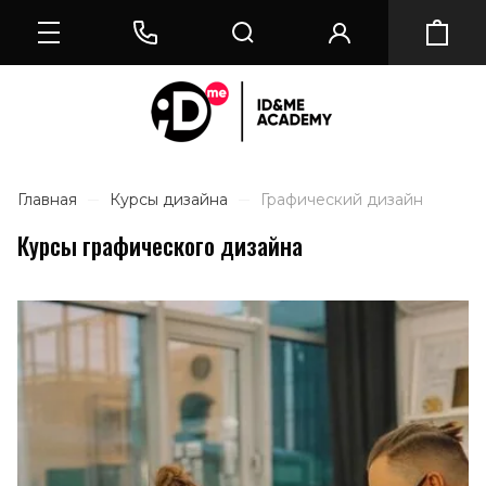
Главная
Курсы дизайна
Графический дизайн
Курсы графического дизайна