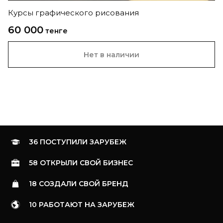
Курсы графического рисования
60 000
тенге
Нет в наличии
36 ПОСТУПИЛИ ЗАРУБЕЖ
58 ОТКРЫЛИ СВОЙ БИЗНЕС
18 СОЗДАЛИ СВОЙ БРЕНД
10 РАБОТАЮТ НА ЗАРУБЕЖ