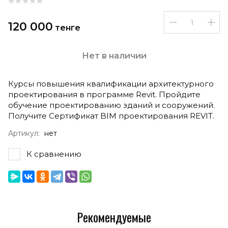
120 000
тенге
Нет в наличии
Курсы повышения квалификации архитектурного
проектирования в программе Revit. Пройдите
обучение проектированию зданий и сооружений.
Получите Сертификат BIM проектирования REVIT.
Артикул:
нет
К сравнению
Рекомендуемые