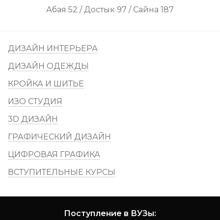
Абая 52 / Достык 97 / Сайна 187
ДИЗАЙН ИНТЕРЬЕРА
ДИЗАЙН ОДЕЖДЫ
КРОЙКА И ШИТЬЕ
ИЗО СТУДИЯ
3D ДИЗАЙН
ГРАФИЧЕСКИЙ ДИЗАЙН
ЦИФРОВАЯ ГРАФИКА
ВСТУПИТЕЛЬНЫЕ КУРСЫ
Поступление в ВУЗы: