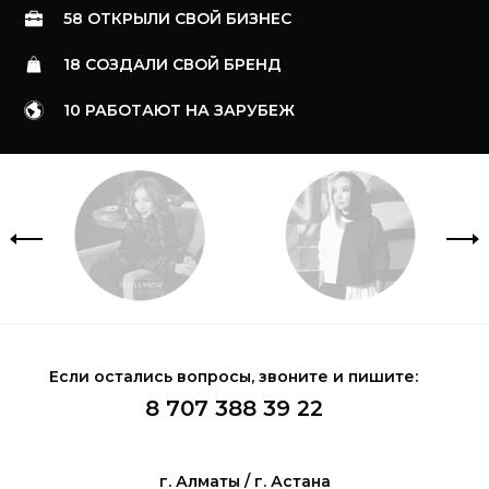
58 ОТКРЫЛИ СВОЙ БИЗНЕС
18 СОЗДАЛИ СВОЙ БРЕНД
10 РАБОТАЮТ НА ЗАРУБЕЖ
Если остались вопросы, звоните и пишите:
8 707 388 39 22
г. Алматы / г. Астана