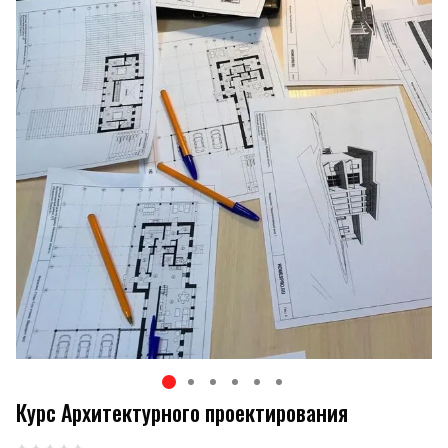
Курс Архитектурного проектирования