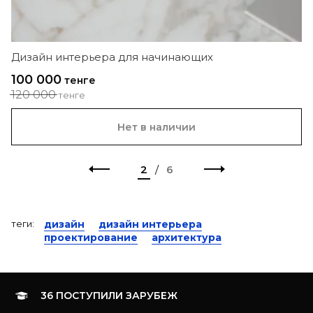
Дизайн интерьера для начинающих
100 000
тенге
120 000
тенге
Нет в наличии
2
/
6
теги:
дизайн
дизайн интерьера
проектирование
архитектура
36 ПОСТУПИЛИ ЗАРУБЕЖ